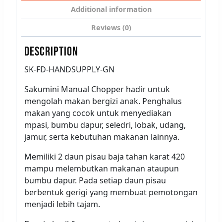
Additional information
Reviews (0)
DESCRIPTION
SK-FD-HANDSUPPLY-GN
Sakumini Manual Chopper hadir untuk
mengolah makan bergizi anak. Penghalus
makan yang cocok untuk menyediakan
mpasi, bumbu dapur, seledri, lobak, udang,
jamur, serta kebutuhan makanan lainnya.
Memiliki 2 daun pisau baja tahan karat 420
mampu melembutkan makanan ataupun
bumbu dapur. Pada setiap daun pisau
berbentuk gerigi yang membuat pemotongan
menjadi lebih tajam.