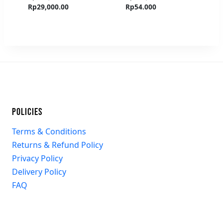
Rp
29,000.00
Rp
54.000
POLICIES
Terms & Conditions
Returns & Refund Policy
Privacy Policy
Delivery Policy
FAQ