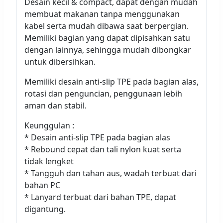
Desain kecil & compact, dapat dengan mudah
membuat makanan tanpa menggunakan
kabel serta mudah dibawa saat berpergian.
Memiliki bagian yang dapat dipisahkan satu
dengan lainnya, sehingga mudah dibongkar
untuk dibersihkan.
Memiliki desain anti-slip TPE pada bagian alas,
rotasi dan penguncian, penggunaan lebih
aman dan stabil.
Keunggulan :
* Desain anti-slip TPE pada bagian alas
* Rebound cepat dan tali nylon kuat serta
tidak lengket
* Tangguh dan tahan aus, wadah terbuat dari
bahan PC
* Lanyard terbuat dari bahan TPE, dapat
digantung.