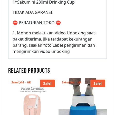
1*Sakumini 280ml Drinking Cup
TIDAK ADA GARANSI
⛔ PERATURAN TOKO ⛔
1. Mohon melakukan Video Unboxing saat
paket diterima. Jika terdapat kekurangan
barang, silakan foto Label pengiriman dan
mengirimkan video unboxing
RELATED PRODUCTS
Sale!
Sale!