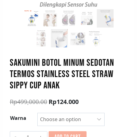
SAKUMINI BOTOL MINUM SEDOTAN
TERMOS STAINLESS STEEL STRAW
SIPPY CUP ANAK
Rp
499,000.00
Rp
124.000
Warna