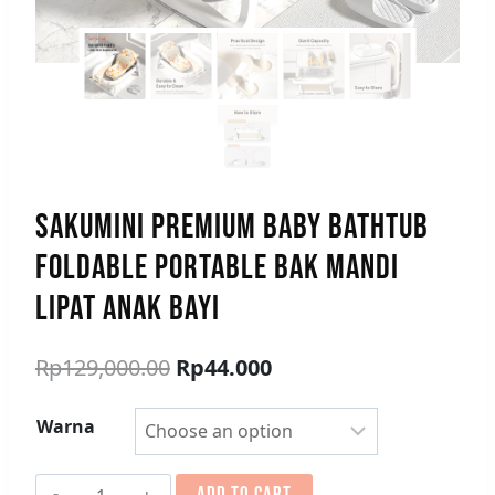
SAKUMINI PREMIUM BABY BATHTUB
FOLDABLE PORTABLE BAK MANDI
LIPAT ANAK BAYI
Rp
129,000.00
Rp
44.000
Warna