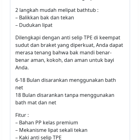
2 langkah mudah melipat bathtub :
– Balikkan bak dan tekan
– Dudukan lipat
Dilengkapi dengan anti selip TPE di keempat
sudut dan braket yang diperkuat, Anda dapat
merasa tenang bahwa bak mandi benar-
benar aman, kokoh, dan aman untuk bayi
Anda.
6-18 Bulan disarankan menggunakan bath
net
18 Bulan disarankan tanpa menggunakan
bath mat dan net
Fitur :
– Bahan PP kelas premium
– Mekanisme lipat sekali tekan
– Kaki anti selip TPE