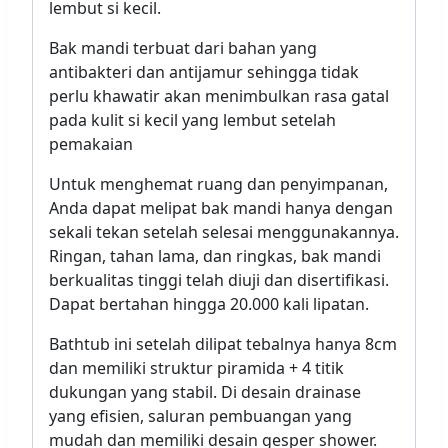
lembut si kecil.
Bak mandi terbuat dari bahan yang
antibakteri dan antijamur sehingga tidak
perlu khawatir akan menimbulkan rasa gatal
pada kulit si kecil yang lembut setelah
pemakaian
Untuk menghemat ruang dan penyimpanan,
Anda dapat melipat bak mandi hanya dengan
sekali tekan setelah selesai menggunakannya.
Ringan, tahan lama, dan ringkas, bak mandi
berkualitas tinggi telah diuji dan disertifikasi.
Dapat bertahan hingga 20.000 kali lipatan.
Bathtub ini setelah dilipat tebalnya hanya 8cm
dan memiliki struktur piramida + 4 titik
dukungan yang stabil. Di desain drainase
yang efisien, saluran pembuangan yang
mudah dan memiliki desain gesper shower.