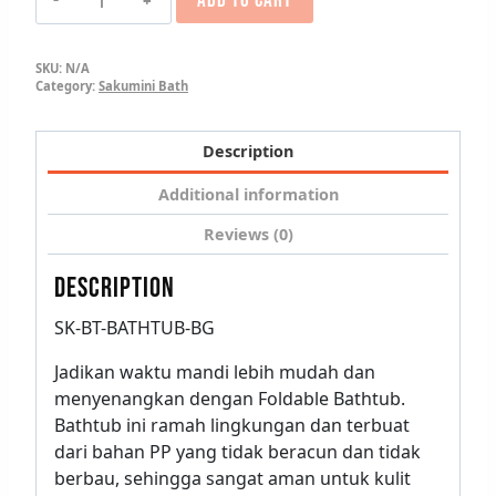
ADD TO CART
SKU:
N/A
Category:
Sakumini Bath
Description
Additional information
Reviews (0)
DESCRIPTION
SK-BT-BATHTUB-BG
Jadikan waktu mandi lebih mudah dan
menyenangkan dengan Foldable Bathtub.
Bathtub ini ramah lingkungan dan terbuat
dari bahan PP yang tidak beracun dan tidak
berbau, sehingga sangat aman untuk kulit